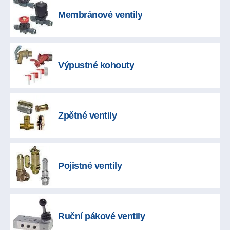
Membránové ventily
Výpustné kohouty
Zpětné ventily
Pojistné ventily
Ruční pákové ventily