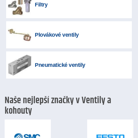
Filtry
Plovákové ventily
Pneumatické ventily
Naše nejlepší značky v Ventily a
kohouty