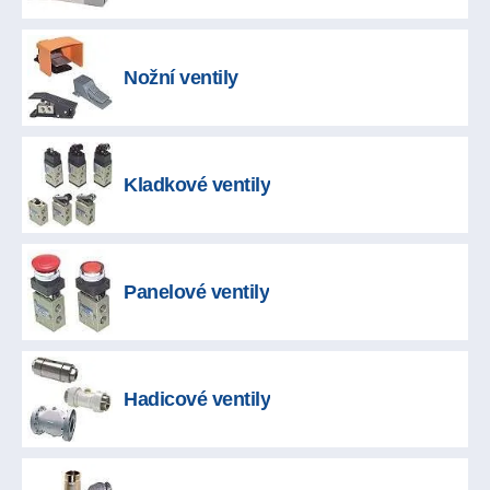
Nožní ventily
Kladkové ventily
Panelové ventily
Hadicové ventily