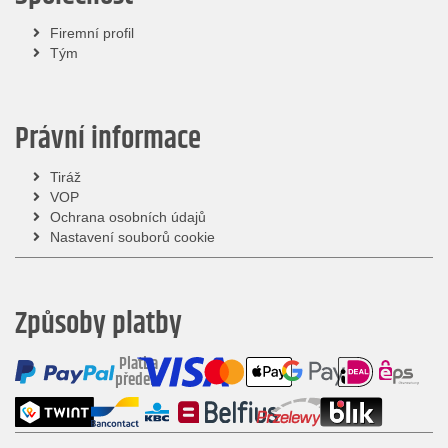
Firemní profil
Tým
Právní informace
Tiráž
VOP
Ochrana osobních údajů
Nastavení souborů cookie
Způsoby platby
Platba
předem