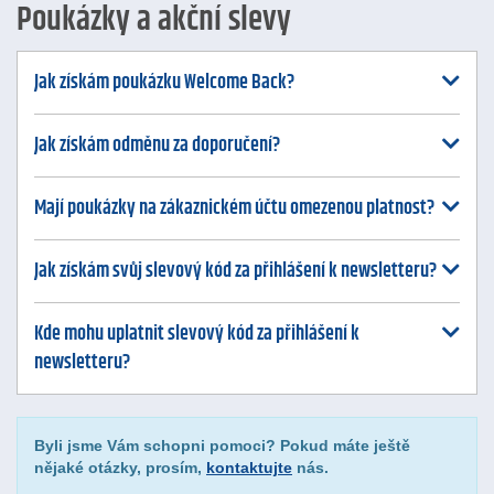
Poukázky a akční slevy
Jak získám poukázku Welcome Back?
Jak získám odměnu za doporučení?
Mají poukázky na zákaznickém účtu omezenou platnost?
Jak získám svůj slevový kód za přihlášení k newsletteru?
Kde mohu uplatnit slevový kód za přihlášení k
newsletteru?
Byli jsme Vám schopni pomoci? Pokud máte ještě
nějaké otázky, prosím,
kontaktujte
nás.