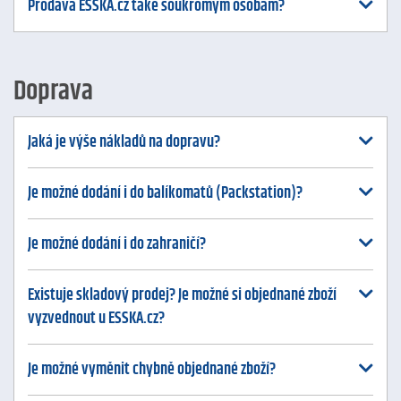
Prodává ESSKA.cz také soukromým osobám?
Doprava
Jaká je výše nákladů na dopravu?
Je možné dodání i do balíkomatů (Packstation)?
Je možné dodání i do zahraničí?
Existuje skladový prodej? Je možné si objednané zboží
vyzvednout u ESSKA.cz?
Je možné vyměnit chybně objednané zboží?