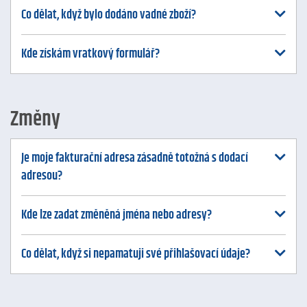
Co dělat, když bylo dodáno vadné zboží?
Kde získám vratkový formulář?
Změny
Je moje fakturační adresa zásadně totožná s dodací
adresou?
Kde lze zadat změněná jména nebo adresy?
Co dělat, když si nepamatuji své přihlašovací údaje?