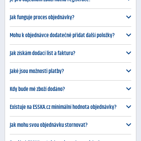
Jak funguje proces objednávky?
Mohu k objednávce dodatečně přidat další položky?
Jak získám dodací list a fakturu?
Jaké jsou možnosti platby?
Kdy bude mé zboží dodáno?
Existuje na ESSKA.cz minimální hodnota objednávky?
Jak mohu svou objednávku stornovat?