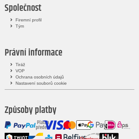
Společnost
Firemní profil
Tým
Právní informace
Tiráž
VOP
Ochrana osobních údajů
Nastavení souborů cookie
Způsoby platby
Platba
předem