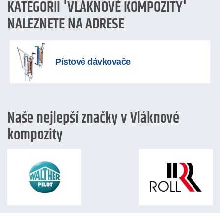
KATEGORII 'VLÁKNOVÉ KOMPOZITY'
NALEZNETE NA ADRESE
Pístové dávkovače
Naše nejlepší značky v Vláknové
kompozity